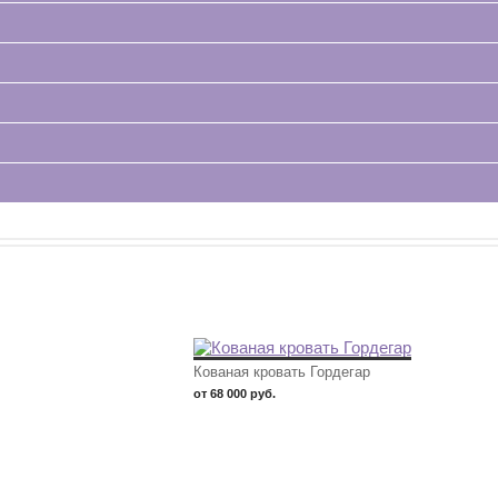
Кованая кровать Гордегар
от 68 000 руб.