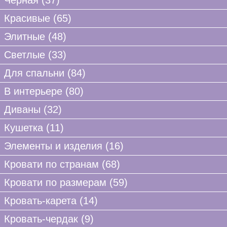
Черная (37)
Красивые (65)
Элитные (48)
Светлые (33)
Для спальни (84)
В интерьере (80)
Диваны (32)
Кушетка (11)
Элементы и изделия (16)
Кровати по странам (68)
Кровати по размерам (59)
Кровать-карета (14)
Кровать-чердак (9)