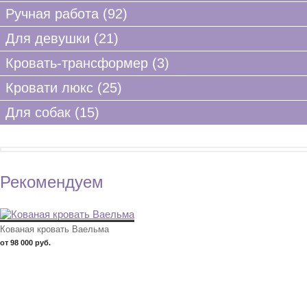
Ручная работа (92)
Для девушки (21)
Кровать-трансформер (3)
Кровати люкс (25)
Для собак (15)
Рекомендуем
Кованая кровать Ваельма
от 98 000 руб.