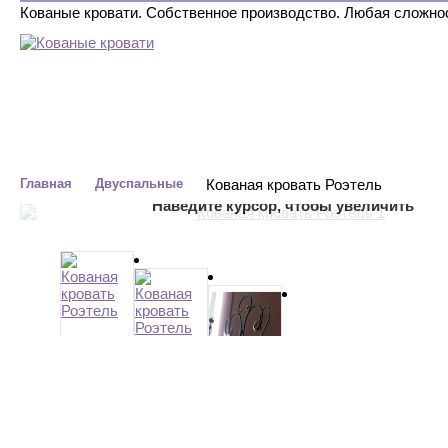
Кованые кровати. Собственное производство. Любая сложно
ДВУСПАЛЬНЫЕ
ОДНОСПАЛЬНЫЕ
С БАЛДАХИНОМ
Главная
Двуспальные
Кованая кровать Роэтель
Наведите курсор, чтобы увеличить