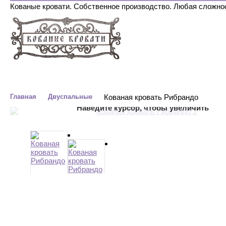
Кованые кровати. Собственное производство. Любая сложно
ДВУСПАЛЬНЫЕ
ОДНОСПАЛЬНЫЕ
С БАЛДАХИНОМ
Главная
Двуспальные
Кованая кровать Рибрандо
Наведите курсор, чтобы увеличить