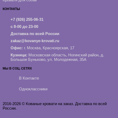
КОНТАКТЫ
+7 (926) 255-06-31
с 8-00 до 23-00
Доставка по всей России
zakaz@kovanye-krovati.ru
Офис:
г. Москва, Красноярская, 17
Кузница:
Московская область, Ногинский район, д.
Большое Буньково, ул. Молодежная, 35А
МЫ В СОЦ. СЕТЯХ
В Контакте
Одноклассники
2016-2026 © Кованые кровати на заказ. Доставка по всей
России.
Карта сайта