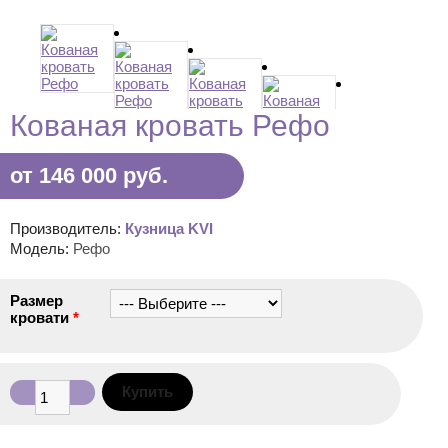
Кованая кровать Рефо
от 146 000 руб.
Производитель:
Кузница KVI
Модель:
Рефо
Размер
кровати
*