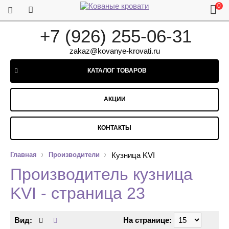
0
+7 (926) 255-06-31
zakaz@kovanye-krovati.ru
КАТАЛОГ ТОВАРОВ
АКЦИИ
КОНТАКТЫ
Главная
Производители
Кузница KVI
Производитель кузница
KVI - страница 23
Вид:
На странице: