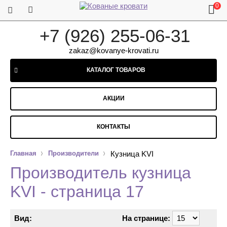
0
+7 (926) 255-06-31
zakaz@kovanye-krovati.ru
КАТАЛОГ ТОВАРОВ
АКЦИИ
КОНТАКТЫ
Главная
Производители
Кузница KVI
Производитель кузница
KVI - страница 17
Вид:
На странице: