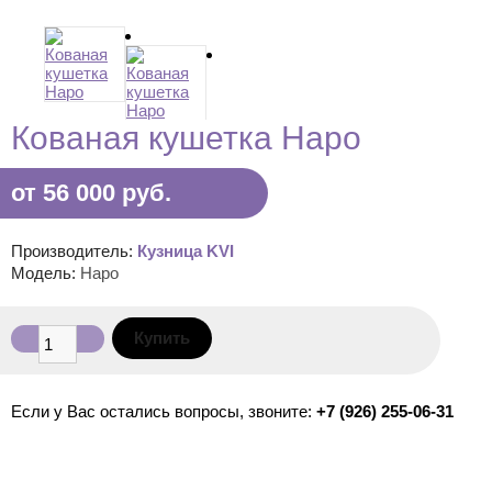
Кованая кушетка Наро
от 56 000 руб.
Производитель:
Кузница KVI
Модель:
Наро
Если у Вас остались вопросы, звоните:
+7 (926) 255-06-31