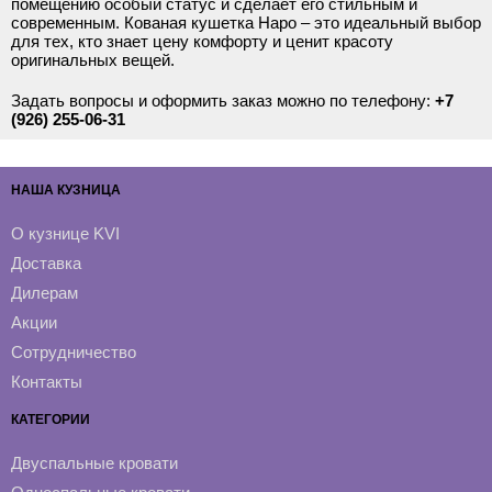
помещению особый статус и сделает его стильным и
современным. Кованая кушетка Наро – это идеальный выбор
для тех, кто знает цену комфорту и ценит красоту
оригинальных вещей.
Задать вопросы и оформить заказ можно по телефону:
+7
(926) 255-06-31
НАША КУЗНИЦА
О кузнице KVI
Доставка
Дилерам
Акции
Сотрудничество
Контакты
КАТЕГОРИИ
Двуспальные кровати