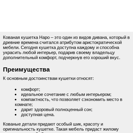
Кованая кушетка Наро – это один из видов дивана, который в
древние времена считался атрибутом аристократической
мебели. Сегодня кушетка доступна каждому и способна
украсить любой интерьер, подарив своему владельцу
дополнительный комфорт, подчеркнув его хороший вкус.
Преимущества
К основным достоинствам кушетки относят:
комфорт;
идеальное сочетание с любым интерьером;
компактность, что позволяет сэкономить место в
комнате;
дарит здоровый полноценный сон;
доступная цена.
Кованые детали придают особый шик, красоту и
оригинальность кушетке. Такая мебель придаст жилому