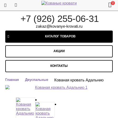
0
+7 (926) 255-06-31
zakaz@kovanye-krovati.ru
КАТАЛОГ ТОВАРОВ
АКЦИИ
КОНТАКТЫ
Главная
Двуспальные
Кованая кровать Адальнио