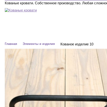
Кованые кровати. Собственное производство. Любая сложно
ДВУСПАЛЬНЫЕ
ОДНОСПАЛЬНЫЕ
С БАЛДАХИНОМ
Главная
Элементы и изделия
Кованое изделие 10