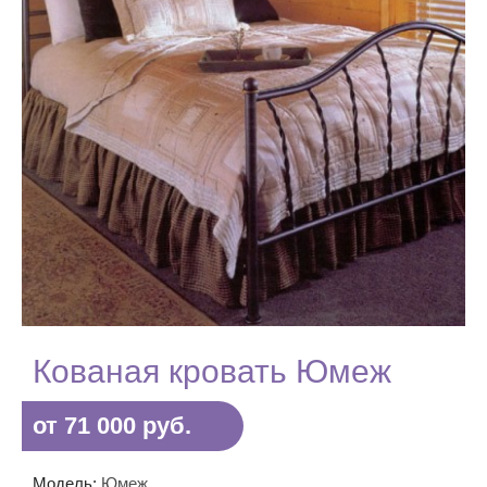
Кованая кровать Юмеж
от 71 000 руб.
Модель:
Юмеж