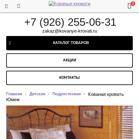
0
+7 (926) 255-06-31
zakaz@kovanye-krovati.ru
КАТАЛОГ ТОВАРОВ
АКЦИИ
КОНТАКТЫ
Главная
Детские
Подростковая
Кованая кровать
Юмеж