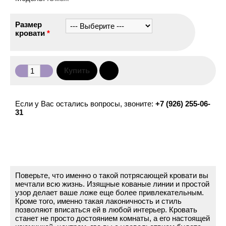
Размер
кровати
*
Если у Вас остались вопросы, звоните:
+7 (926) 255-06-
31
Поверьте, что именно о такой потрясающей кровати вы
мечтали всю жизнь. Изящные кованые линии и простой
узор делает ваше ложе еще более привлекательным.
Кроме того, именно такая лаконичность и стиль
позволяют вписаться ей в любой интерьер. Кровать
станет не просто достоянием комнаты, а его настоящей