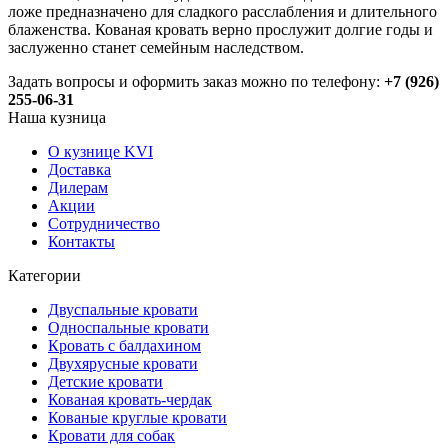
ложе предназначено для сладкого расслабления и длительного
блаженства. Кованая кровать верно прослужит долгие годы и
заслуженно станет семейным наследством.
Задать вопросы и оформить заказ можно по телефону:
+7 (926)
255-06-31
Наша кузница
О кузнице KVI
Доставка
Дилерам
Акции
Сотрудничество
Контакты
Категории
Двуспальные кровати
Односпальные кровати
Кровать с балдахином
Двухярусные кровати
Детские кровати
Кованая кровать-чердак
Кованые круглые кровати
Кровати для собак