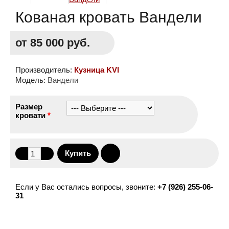
Кованая кровать Вандели
от 85 000 руб.
Производитель:
Кузница KVI
Модель:
Вандели
Размер
кровати
*
Если у Вас остались вопросы, звоните:
+7 (926) 255-06-
31