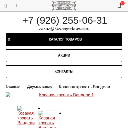
0
+7 (926) 255-06-31
zakaz@kovanye-krovati.ru
КАТАЛОГ ТОВАРОВ
АКЦИИ
КОНТАКТЫ
Главная
Двуспальные
Кованая кровать Вандели