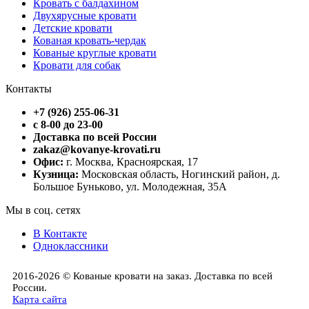
Кровать с балдахином
Двухярусные кровати
Детские кровати
Кованая кровать-чердак
Кованые круглые кровати
Кровати для собак
Контакты
+7 (926) 255-06-31
с 8-00 до 23-00
Доставка по всей России
zakaz@kovanye-krovati.ru
Офис:
г. Москва, Красноярская, 17
Кузница:
Московская область, Ногинский район, д.
Большое Буньково, ул. Молодежная, 35А
Мы в соц. сетях
В Контакте
Одноклассники
2016-2026 © Кованые кровати на заказ. Доставка по всей
России.
Карта сайта