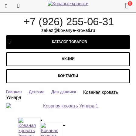
0
+7 (926) 255-06-31
zakaz@kovanye-krovati.ru
КАТАЛОГ ТОВАРОВ
АКЦИИ
КОНТАКТЫ
Главная
Детские
Для девочек
Кованая кровать
Уинард