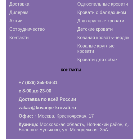
Доставка
Односпальные кровати
Дилерам
Кровать с балдахином
Акции
Двухярусные кровати
Сотрудничество
Детские кровати
Контакты
Кованая кровать-чердак
Кованые круглые
кровати
Кровати для собак
КОНТАКТЫ
+7 (926) 255-06-31
с 8-00 до 23-00
Доставка по всей России
zakaz@kovanye-krovati.ru
Офис:
г. Москва, Красноярская, 17
Кузница:
Московская область, Ногинский район, д.
Большое Буньково, ул. Молодежная, 35А