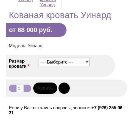
Кованая кровать Уинард
от 68 000 руб.
Модель:
Уинард
Размер
кровати
*
Если у Вас остались вопросы, звоните:
+7 (926) 255-06-
31