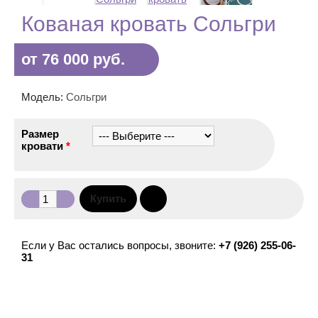
Кованая кровать Сольгри
от 76 000 руб.
Модель:
Сольгри
Размер
кровати
*
Если у Вас остались вопросы, звоните:
+7 (926) 255-06-
31