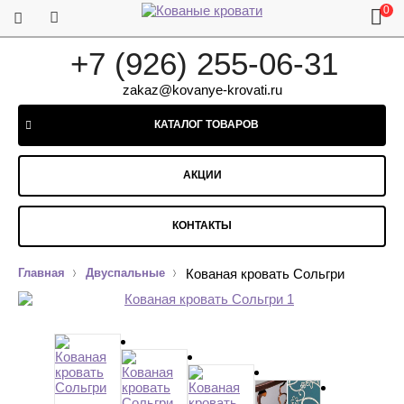
0
+7 (926) 255-06-31
zakaz@kovanye-krovati.ru
КАТАЛОГ ТОВАРОВ
АКЦИИ
КОНТАКТЫ
Главная
Двуспальные
Кованая кровать Сольгри