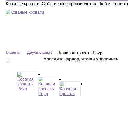
Кованые кровати. Собственное производство. Любая сложно
ДВУСПАЛЬНЫЕ
ОДНОСПАЛЬНЫЕ
С БАЛДАХИНОМ
Главная
Двуспальные
Кованая кровать Роур
Наведите курсор, чтобы увеличить