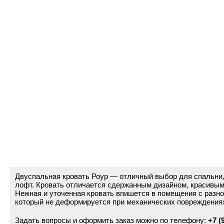
Двуспальная кровать Роур — отличный выбор для спальни, 
лофт. Кровать отличается сдержанным дизайном, красивым
Нежная и уточенная кровать впишется в помещения с разно
который не деформируется при механических повреждения
Задать вопросы и оформить заказ можно по телефону:
+7 (