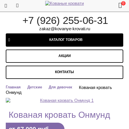
0
+7 (926) 255-06-31
zakaz@kovanye-krovati.ru
КАТАЛОГ ТОВАРОВ
АКЦИИ
КОНТАКТЫ
Главная
Детские
Для девочек
Кованая кровать
Онмунд
Кованая кровать Онмунд