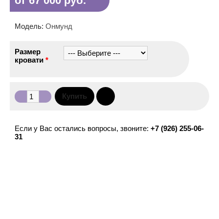
от 67 000 руб.
Модель:
Онмунд
Размер
кровати
*
Если у Вас остались вопросы, звоните:
+7 (926) 255-06-
31