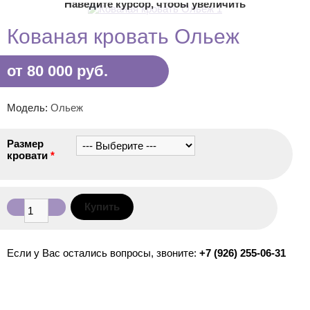
Наведите курсор, чтобы увеличить
Кованая кровать Ольеж
от 80 000 руб.
Модель:
Ольеж
Размер
кровати
*
Если у Вас остались вопросы, звоните:
+7 (926) 255-06-31