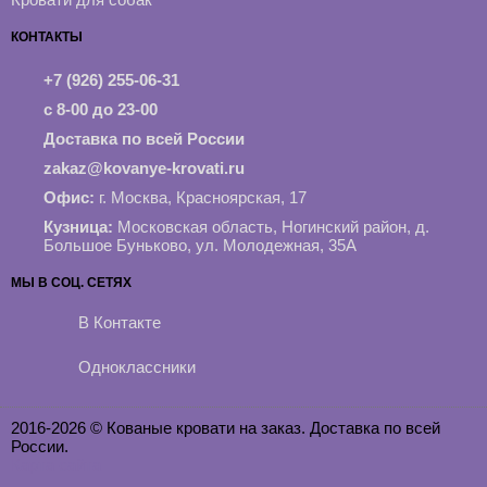
КОНТАКТЫ
+7 (926) 255-06-31
с 8-00 до 23-00
Доставка по всей России
zakaz@kovanye-krovati.ru
Офис:
г. Москва, Красноярская, 17
Кузница:
Московская область, Ногинский район, д.
Большое Буньково, ул. Молодежная, 35А
МЫ В СОЦ. СЕТЯХ
В Контакте
Одноклассники
2016-2026 © Кованые кровати на заказ. Доставка по всей
России.
Карта сайта