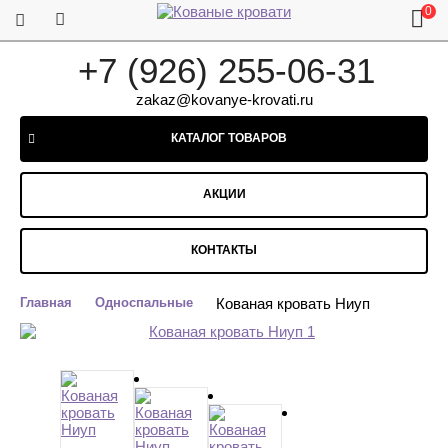
0
+7 (926) 255-06-31
zakaz@kovanye-krovati.ru
КАТАЛОГ ТОВАРОВ
АКЦИИ
КОНТАКТЫ
Главная
Односпальные
Кованая кровать Ниуп