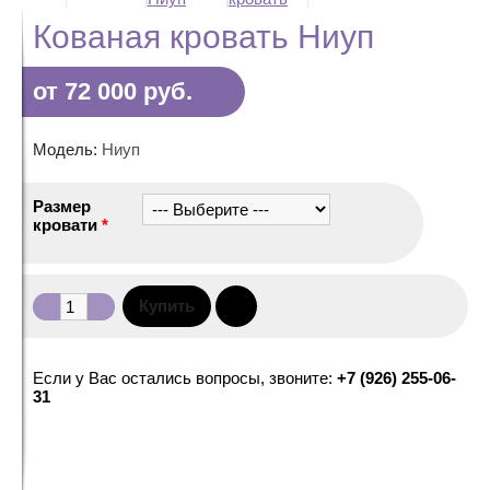
Кованая кровать Ниуп
от 72 000 руб.
Модель:
Ниуп
Размер
кровати
*
Если у Вас остались вопросы, звоните:
+7 (926) 255-06-
31