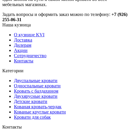
мебельных магазинах.
Задать вопросы и оформить заказ можно по телефону:
+7 (926)
255-06-31
Наша кузница
О кузнице KVI
Доставка
Дилерам
Акции
Сотрудничество
Контакты
Категории
Двуспальные кровати
Односпальные кровати
Кровать с балдахином
Двухярусные кровати
Детские кровати
Кованая кровать-чердак
Кованые круглые кровати
Кровати для собак
Контакты