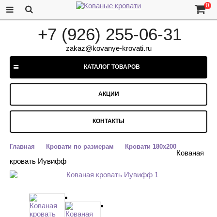
0
+7 (926) 255-06-31
zakaz@kovanye-krovati.ru
КАТАЛОГ ТОВАРОВ
АКЦИИ
КОНТАКТЫ
Главная
Кровати по размерам
Кровати 180x200
Кованая
кровать Иувифф