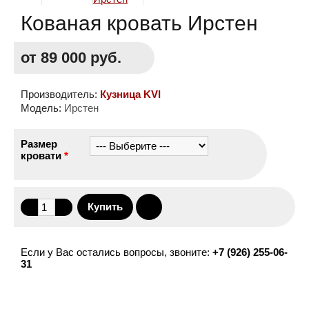
Кованая кровать Ирстен
от 89 000 руб.
Производитель:
Кузница KVI
Модель:
Ирстен
Размер
кровати
*
Если у Вас остались вопросы, звоните:
+7 (926) 255-06-
31