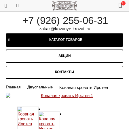
0
+7 (926) 255-06-31
zakaz@kovanye-krovati.ru
КАТАЛОГ ТОВАРОВ
АКЦИИ
КОНТАКТЫ
Главная
Двуспальные
Кованая кровать Ирстен