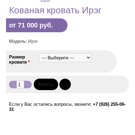
Кованая кровать Ирэг
от 71 000 руб.
Модель:
Ирэг
Размер
кровати
*
Если у Вас остались вопросы, звоните:
+7 (926) 255-06-
31