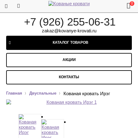
0
+7 (926) 255-06-31
zakaz@kovanye-krovati.ru
КАТАЛОГ ТОВАРОВ
АКЦИИ
КОНТАКТЫ
Главная
Двуспальные
Кованая кровать Ирэг