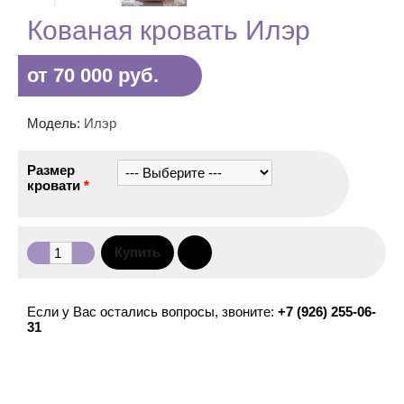
Кованая кровать Илэр
от 70 000 руб.
Модель:
Илэр
Размер
кровати
*
Если у Вас остались вопросы, звоните:
+7 (926) 255-06-
31