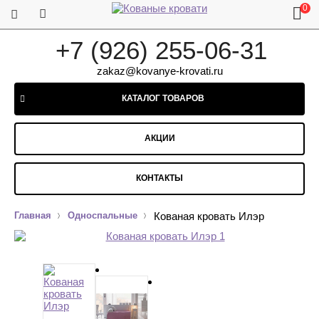
0
+7 (926) 255-06-31
zakaz@kovanye-krovati.ru
КАТАЛОГ ТОВАРОВ
АКЦИИ
КОНТАКТЫ
Главная
Односпальные
Кованая кровать Илэр