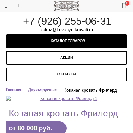
0
+7 (926) 255-06-31
zakaz@kovanye-krovati.ru
КАТАЛОГ ТОВАРОВ
АКЦИИ
КОНТАКТЫ
Главная
Двухъярусные
Кованая кровать Фрилерд
Кованая кровать Фрилерд
от 80 000 руб.