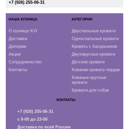
+7 (926) 255-06-31
НАША КУЗНИЦА
КАТЕГОРИИ
О кузнице KVI
Двуспальные кровати
Доставка
Односпальные кровати
Дилерам
Кровать с балдахином
Акции
Двухярусные кровати
Сотрудничество
Детские кровати
Контакты
Кованая кровать-чердак
Кованые круглые
кровати
Кровати для собак
КОНТАКТЫ
+7 (926) 255-06-31
с 8-00 до 23-00
Доставка по всей России