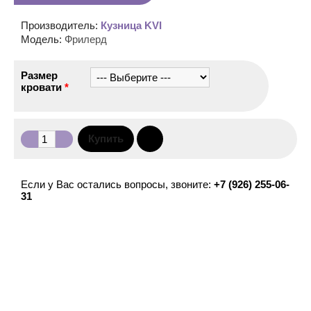
Производитель:
Кузница KVI
Модель:
Фрилерд
Размер
кровати
*
Если у Вас остались вопросы, звоните:
+7 (926) 255-06-
31