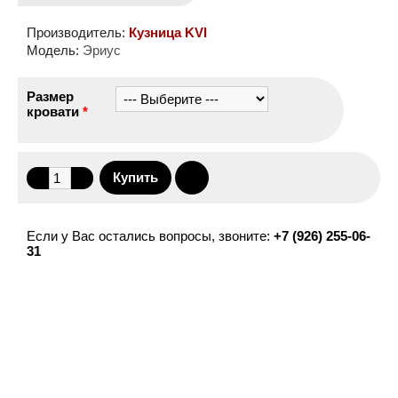
Производитель:
Кузница KVI
Модель:
Эриус
Размер
кровати
*
Если у Вас остались вопросы, звоните:
+7 (926) 255-06-
31