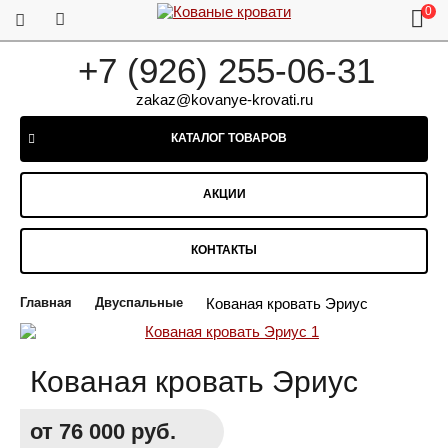
0
+7 (926) 255-06-31
zakaz@kovanye-krovati.ru
КАТАЛОГ ТОВАРОВ
АКЦИИ
КОНТАКТЫ
Главная
Двуспальные
Кованая кровать Эриус
Кованая кровать Эриус
от 76 000 руб.