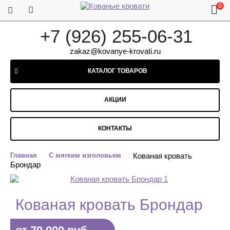
0
+7 (926) 255-06-31
zakaz@kovanye-krovati.ru
КАТАЛОГ ТОВАРОВ
АКЦИИ
КОНТАКТЫ
Главная
С мягким изголовьем
Кованая кровать
Брондар
Кованая кровать Брондар