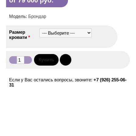
от 79 000 руб.
Модель:
Брондар
Размер
кровати
*
Если у Вас остались вопросы, звоните:
+7 (926) 255-06-
31