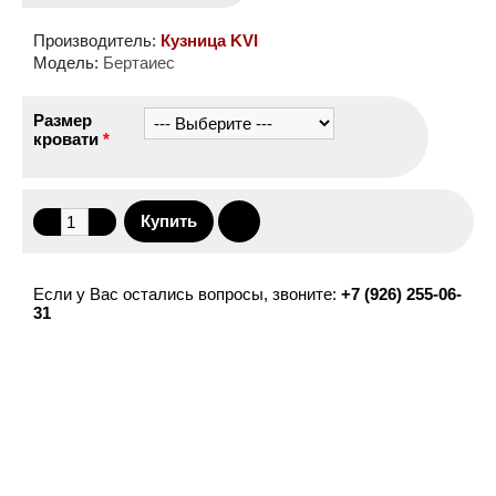
Производитель:
Кузница KVI
Модель:
Бертаиес
Размер
кровати
*
Если у Вас остались вопросы, звоните:
+7 (926) 255-06-
31