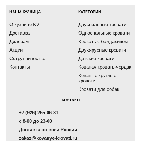
НАША КУЗНИЦА
КАТЕГОРИИ
О кузнице KVI
Двуспальные кровати
Доставка
Односпальные кровати
Дилерам
Кровать с балдахином
Акции
Двухярусные кровати
Сотрудничество
Детские кровати
Контакты
Кованая кровать-чердак
Кованые круглые
кровати
Кровати для собак
КОНТАКТЫ
+7 (926) 255-06-31
с 8-00 до 23-00
Доставка по всей России
zakaz@kovanye-krovati.ru