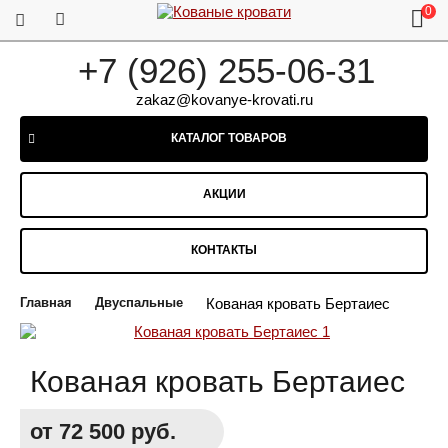
0
+7 (926) 255-06-31
zakaz@kovanye-krovati.ru
КАТАЛОГ ТОВАРОВ
АКЦИИ
КОНТАКТЫ
Главная
Двуспальные
Кованая кровать Бертаиес
Кованая кровать Бертаиес
от 72 500 руб.