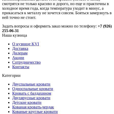
смотрятся не только красиво и дорого, но еще и практичны в
холодное время года, когда температура уходит в минус, а
прикасаться к металлу не хочется совсем. Бояться замерзнуть в
ней точно не стоит.
Задать вопросы и оформить заказ можно по телефону:
+7 (926)
255-06-31
Наша кузница
О кузнице KVI
Доставка
Дилерам
Акции
Сотрудничество
Контакты
Категории
Двуспальные кровати
Односпальные кровати
Кровать с балдахином
Двухярусные кровати
Детские кровати
Кованая кровать-чердак
Кованые круглые кровати