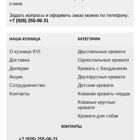
стиля.
Задать вопросы и оформить заказ можно по телефону:
+7 (926) 255-06-31
НАША КУЗНИЦА
КАТЕГОРИИ
О кузнице KVI
Двуспальные кровати
Доставка
Односпальные кровати
Дилерам
Кровать с балдахином
Акции
Двухярусные кровати
Сотрудничество
Детские кровати
Контакты
Кованая кровать-чердак
Кованые круглые
кровати
Кровати для собак
КОНТАКТЫ
+7 (926) 255-06-31