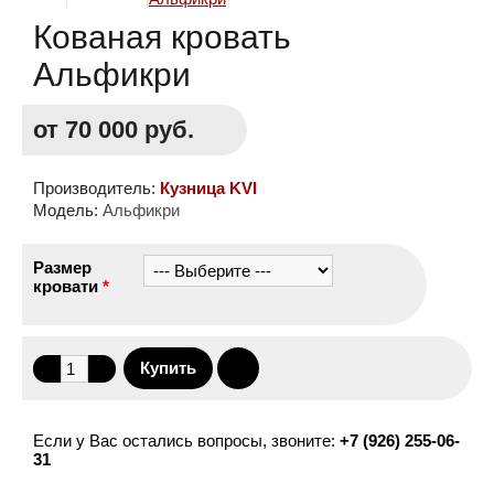
Кованая кровать
Альфикри
от 70 000 руб.
Производитель:
Кузница KVI
Модель:
Альфикри
Размер
кровати
*
Если у Вас остались вопросы, звоните:
+7 (926) 255-06-
31