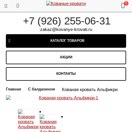
0
+7 (926) 255-06-31
zakaz@kovanye-krovati.ru
КАТАЛОГ ТОВАРОВ
АКЦИИ
КОНТАКТЫ
Главная
С балдахином
Кованая кровать Альфикри