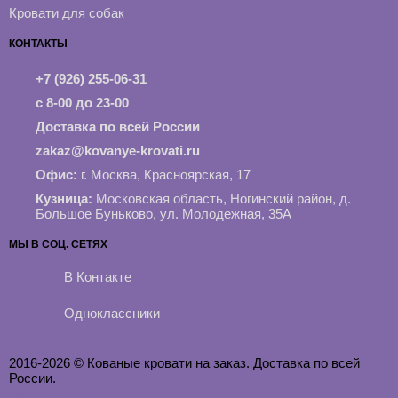
Кровати для собак
КОНТАКТЫ
+7 (926) 255-06-31
с 8-00 до 23-00
Доставка по всей России
zakaz@kovanye-krovati.ru
Офис:
г. Москва, Красноярская, 17
Кузница:
Московская область, Ногинский район, д.
Большое Буньково, ул. Молодежная, 35А
МЫ В СОЦ. СЕТЯХ
В Контакте
Одноклассники
2016-2026 © Кованые кровати на заказ. Доставка по всей
России.
Карта сайта