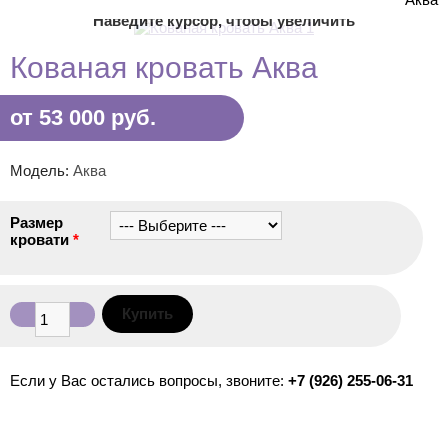
Наведите курсор, чтобы увеличить
Кованая кровать Аква
от 53 000 руб.
Модель:
Аква
Размер
кровати
*
Если у Вас остались вопросы, звоните:
+7 (926) 255-06-31