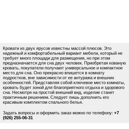
Кровати из двух ярусов известны массой плюсов. Это
надежный и комфортабельный вариант мебели, который не
требует много площади для размещения, но при этом
предназначается для сна двух человек. Приобретая кованую
кровать, покупатели получают универсальное и компактное
место для сна. Оно прекрасно впишется в комнату
подростков, вне зависимости от ее антуража и внешних
особенностей. Представляя собой ключевое место комнаты,
кровать будет зоной для благоприятного отдыха и здорового
сна. Несмотря на простой внешний вид, изделие станет
практичным решением. Следует лишь дополнить его
красивым комплектом спального белья.
Задать вопросы и оформить заказ можно по телефону:
+7
(926) 255-06-31