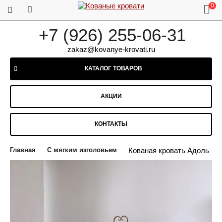
0
+7 (926) 255-06-31
zakaz@kovanye-krovati.ru
КАТАЛОГ ТОВАРОВ
АКЦИИ
КОНТАКТЫ
Главная
С мягким изголовьем
Кованая кровать Адоль