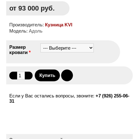
от 93 000 руб.
Производитель:
Кузница KVI
Модель:
Адоль
Размер
кровати
*
Если у Вас остались вопросы, звоните:
+7 (926) 255-06-
31