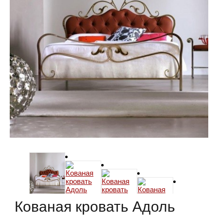
Кованая кровать Адоль